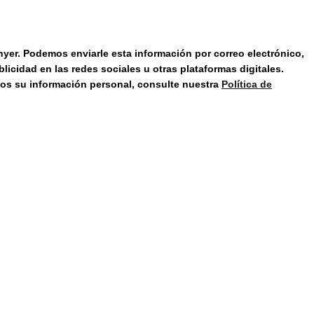
unyer. Podemos enviarle esta información por correo electrónico,
icidad en las redes sociales u otras plataformas digitales.
mos su información personal, consulte nuestra
Política de