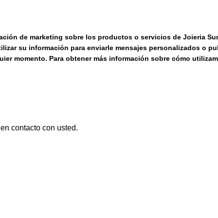
rmación de marketing sobre los productos o servicios de Joieria S
lizar su información para enviarle mensajes personalizados o publ
quier momento. Para obtener más información sobre cómo utiliza
en contacto con usted.