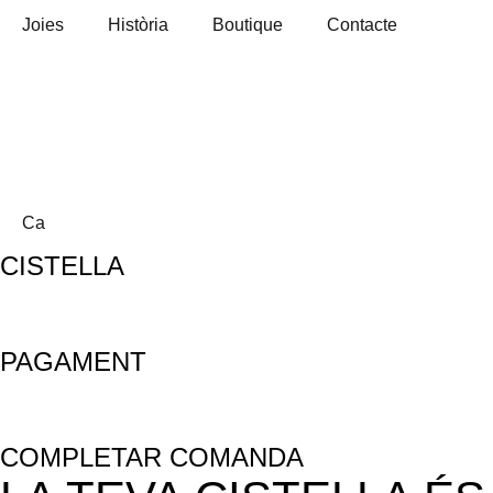
Joies
Història
Boutique
Contacte
Ca
CISTELLA
PAGAMENT
COMPLETAR COMANDA