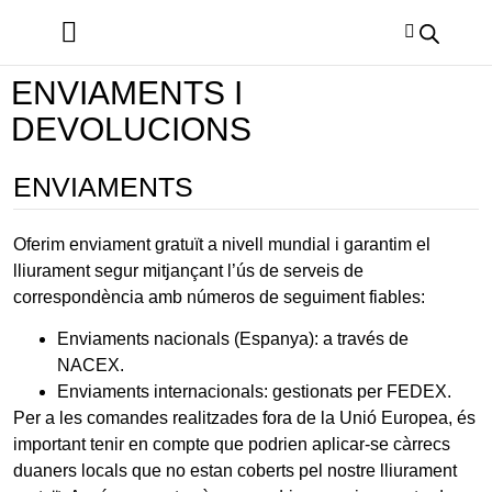
ENVIAMENTS I
DEVOLUCIONS
ENVIAMENTS
Oferim enviament gratuït a nivell mundial i garantim el
lliurament segur mitjançant l’ús de serveis de
correspondència amb números de seguiment fiables:
Enviaments nacionals (Espanya): a través de
NACEX.
Enviaments internacionals: gestionats per FEDEX.
Per a les comandes realitzades fora de la Unió Europea, és
important tenir en compte que podrien aplicar-se càrrecs
duaners locals que no estan coberts pel nostre lliurament