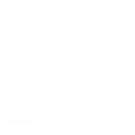
PENDIENTES