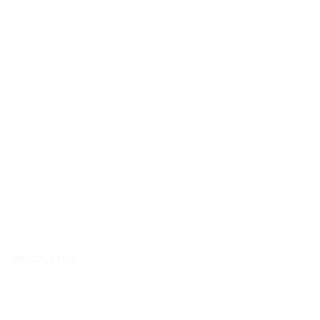
BRAZALETES