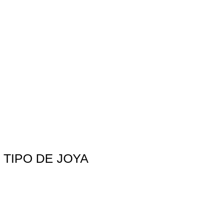
TIPO DE JOYA