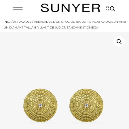
INICI
/
ARRACADES
/ ARRACADES D’OR GROC DE 18K DE FIL PICAT CADASCUN AMB
UN DIAMANT TALLA BRILLANT DE 0,10 CT. TANCAMENT OMEGA