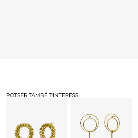
POTSER TAMBÉ T'INTERESSI