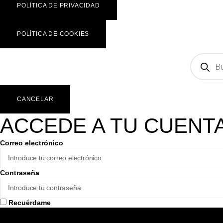
POLÍTICA DE PRIVACIDAD
POLÍTICA DE COOKIES
CANCELAR
ACCEDE A TU CUENT
Correo electrónico
Contraseña
Recuérdame