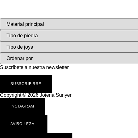
Suscríbete a nuestra newsletter
SUBSCRIBIRSE
Copyright © 2026 Joieria Sunyer
INSTAGRAM
AVISO LEGAL