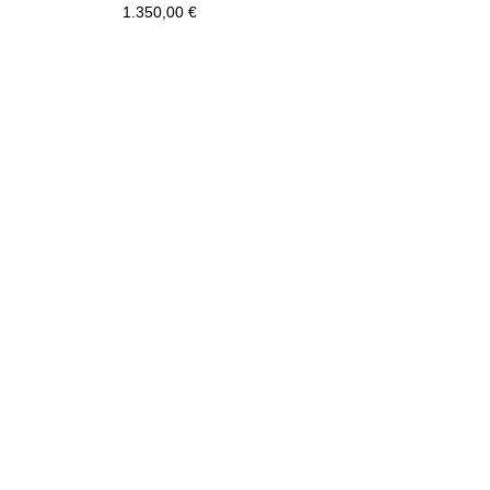
1.350,00
€