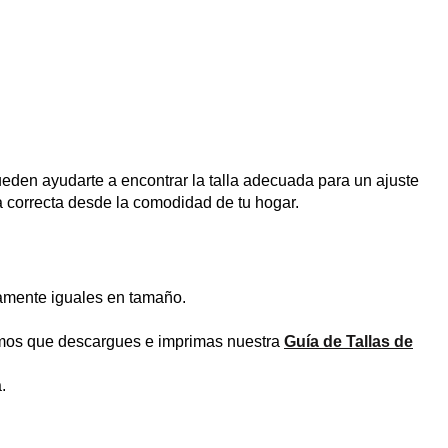
eden ayudarte a encontrar la talla adecuada para un ajuste
la correcta desde la comodidad de tu hogar.
tamente iguales en tamaño.
damos que descargues e imprimas nuestra
Guía de Tallas de
.