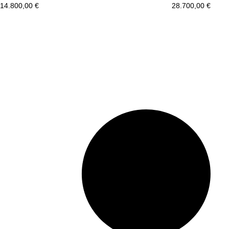
14.800,00
€
28.700,00
€