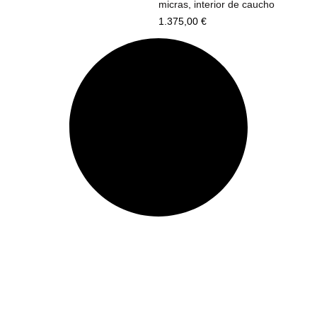
micras, interior de caucho
1.375,00
€