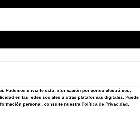
yer. Podemos enviarle esta información por correo electrónico,
cidad en las redes sociales u otras plataformas digitales. Puede
nformación personal, consulte nuestra
Política de Privacidad
.