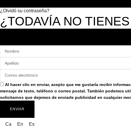
¿Olvidó su contraseña?
¿TODAVÍA NO TIENES
Al hacer clic en enviar, acepto que me gustaría recibir inform
mensaje de texto, teléfono o correo postal. También podemos util
solicitarnos que dejemos de enviarle publicidad en cualquier m
ENVIAR
Ca
En
Es