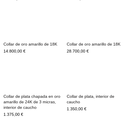
Collar de oro amarillo de 18K
Collar de oro amarillo de 18K
14.800,00
€
28.700,00
€
Collar de plata chapada en oro
Collar de plata, interior de
amarillo de 24K de 3 micras,
caucho
interior de caucho
1.350,00
€
1.375,00
€