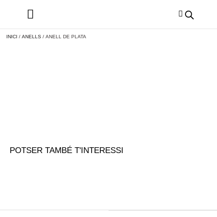
INICI
/
ANELLS
/ ANELL DE PLATA
POTSER TAMBÉ T'INTERESSI