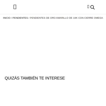
INICIO
/
PENDIENTES
/ PENDIENTES DE ORO AMARILLO DE 18K CON CIERRE OMEGA
QUIZÁS TAMBIÉN TE INTERESE