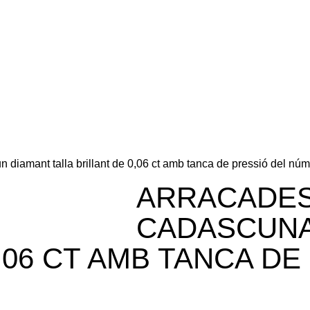
diamant talla brillant de 0,06 ct amb tanca de pressió del núm
ARRACADES
CADASCUNA
,06 CT AMB TANCA DE