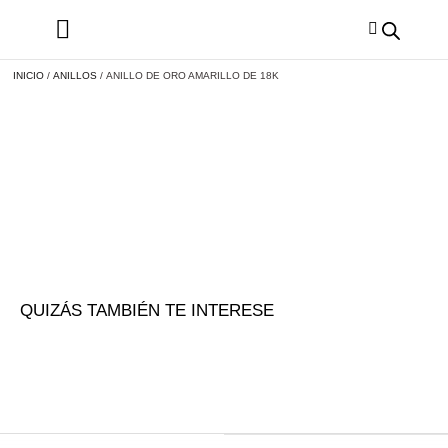
INICIO
/
ANILLOS
/ ANILLO DE ORO AMARILLO DE 18K
QUIZÁS TAMBIÉN TE INTERESE