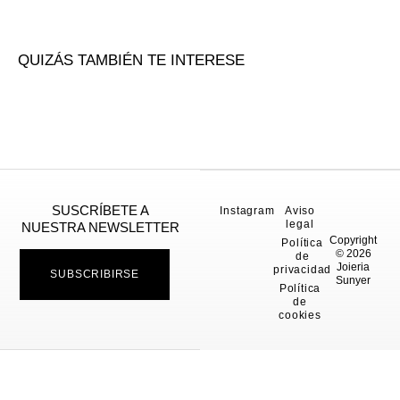
QUIZÁS TAMBIÉN TE INTERESE
SUSCRÍBETE A
Instagram
Aviso
legal
NUESTRA NEWSLETTER
Copyright
Política
© 2026
de
Joieria
privacidad
SUBSCRIBIRSE
Sunyer
Política
de
cookies