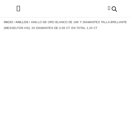
INICIO
/
ANILLOS
/ ANILLO DE ORO BLANCO DE 18K Y DIAMANTES TALLA BRILLANTE
(WESSELTON VSI). 20 DIAMANTES DE 0,06 CT. EN TOTAL 1,20 CT