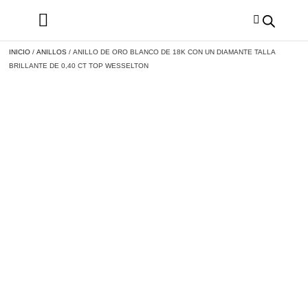
INICIO
/
ANILLOS
/ ANILLO DE ORO BLANCO DE 18K CON UN DIAMANTE TALLA
BRILLANTE DE 0,40 CT TOP WESSELTON