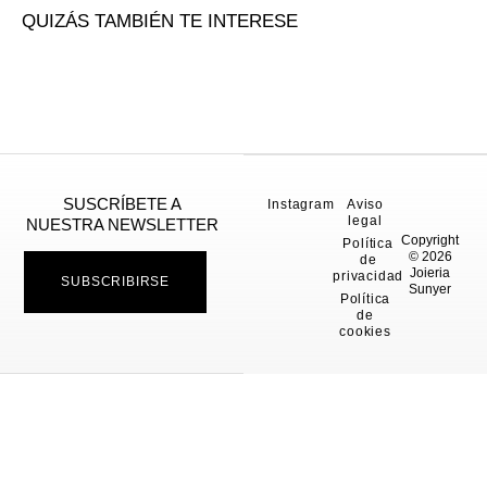
QUIZÁS TAMBIÉN TE INTERESE
SUSCRÍBETE A
Instagram
Aviso
legal
NUESTRA NEWSLETTER
Copyright
Política
© 2026
de
Joieria
privacidad
SUBSCRIBIRSE
Sunyer
Política
de
cookies