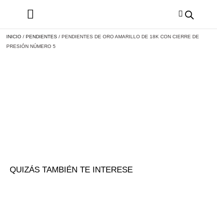
INICIO
/
PENDIENTES
/ PENDIENTES DE ORO AMARILLO DE 18K CON CIERRE DE
PRESIÓN NÚMERO 5
QUIZÁS TAMBIÉN TE INTERESE