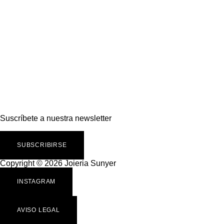
Suscríbete a nuestra newsletter
SUBSCRIBIRSE
Copyright © 2026 Joieria Sunyer
INSTAGRAM
AVISO LEGAL