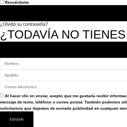
Recuérdame
¿Olvidó su contraseña?
¿TODAVÍA NO TIENES
Al hacer clic en enviar, acepto que me gustaría recibir inform
mensaje de texto, teléfono o correo postal. También podemos util
solicitarnos que dejemos de enviarle publicidad en cualquier m
ENVIAR