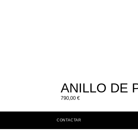
ANILLO DE 
790,00
€
CONTACTAR