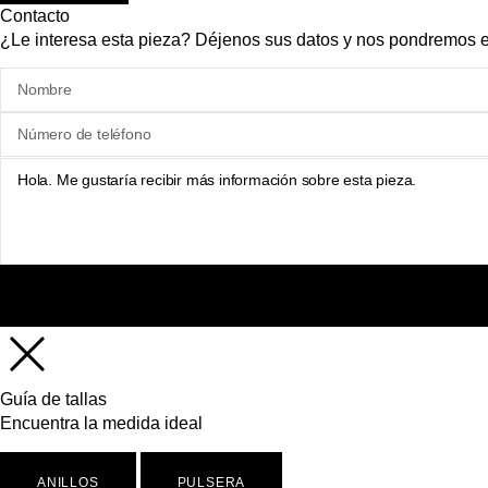
Contacto
¿Le interesa esta pieza? Déjenos sus datos y nos pondremos e
Guía de tallas
Encuentra la medida ideal
ANILLOS
PULSERA