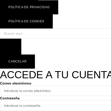
POLÍTICA DE PRIVACIDAD
POLÍTICA DE COOKIES
CANCELAR
ACCEDE A TU CUENT
Correo electrónico
Contraseña