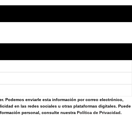
yer. Podemos enviarle esta información por correo electrónico,
cidad en las redes sociales u otras plataformas digitales. Puede
nformación personal, consulte nuestra
Política de Privacidad
.