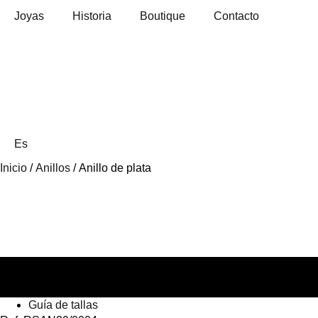
Joyas
Historia
Boutique
Contacto
Es
Inicio
/
Anillos
/ Anillo de plata
Guía de tallas