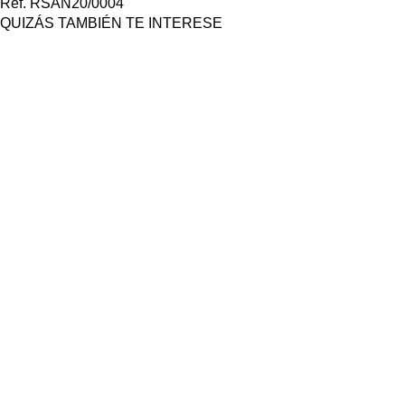
Ref. RSAN20/0004
QUIZÁS TAMBIÉN TE INTERESE