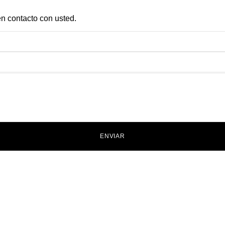
n contacto con usted.
ENVIAR